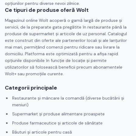
opțiunilor pentru diverse nevoi zilnice.
Ce tipuri de produse oferă Wolt
Magazinul online Wolt acoperă o gamă largă de produse și
servicii, de la preparate gata pregătite în restaurante până la
produse de supermarket și articole de uz personal. Catalogul
este construit din oferte ale partenerilor locali și ale lanțurilor
mai mari, permițând comenzi pentru ridicare sau livrare la
domiciliu. Platforma este optimizată pentru a afișa rapid
opțiunile disponibile în funcție de locație și permite
utilizatorilor să folosească beneficii precum abonamentele
Wolt+ sau promoțiile curente.
Categorii principale
Restaurante și mâncare la comandă (diverse bucătării și
meniuri)
Supermarket și produse alimentare proaspete
Produse farmaceutice și articole de sănătate
Băuturi și articole pentru casă