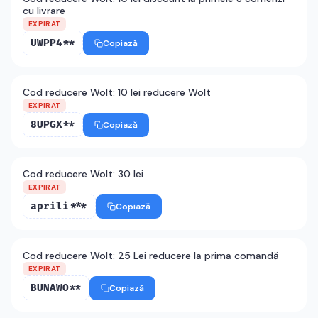
cu livrare
EXPIRAT
UWPP4**
Copiază
Cod reducere Wolt: 10 lei reducere Wolt
EXPIRAT
8UPGX**
Copiază
Cod reducere Wolt: 30 lei
EXPIRAT
aprili***
Copiază
Cod reducere Wolt: 25 Lei reducere la prima comandă
EXPIRAT
BUNAWO**
Copiază