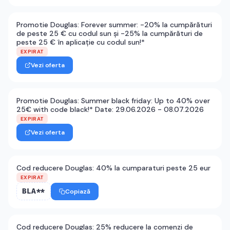
Promotie Douglas: Forever summer: -20% la cumpărături
de peste 25 € cu codul sun și -25% la cumpărături de
peste 25 € în aplicație cu codul sun!*
EXPIRAT
Vezi oferta
Promotie Douglas: Summer black friday: Up to 40% over
25€ with code black!* Date: 29.06.2026 - 08.07.2026
EXPIRAT
Vezi oferta
Cod reducere Douglas: 40% la cumparaturi peste 25 eur
EXPIRAT
BLA**
Copiază
Cod reducere Douglas: 25% reducere la comenzi de