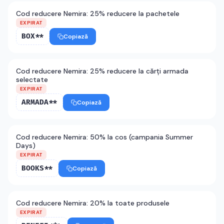
Cod reducere Nemira: 25% reducere la pachetele
EXPIRAT
BOX**
Copiază
Cod reducere Nemira: 25% reducere la cărți armada
selectate
EXPIRAT
ARMADA**
Copiază
Cod reducere Nemira: 50% la cos (campania Summer
Days)
EXPIRAT
BOOKS**
Copiază
Cod reducere Nemira: 20% la toate produsele
EXPIRAT